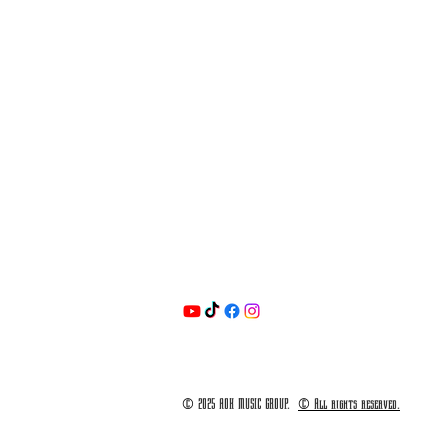
© 2025 AOK MUSIC GROUP.
© All rights reserved.