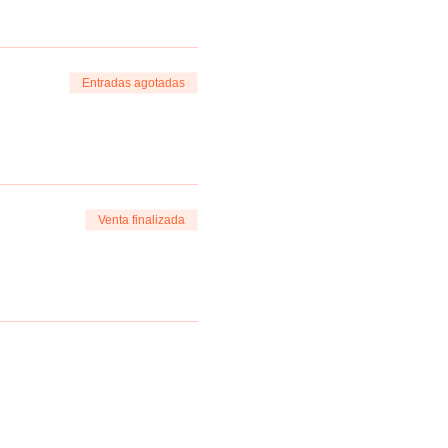
Entradas agotadas
Venta finalizada